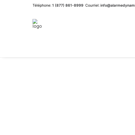
Téléphone:
1 (877) 861-8999
Courriel:
info@alarmedynam