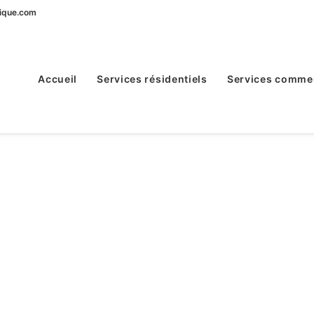
ique.com
Accueil
Services résidentiels
Services comme