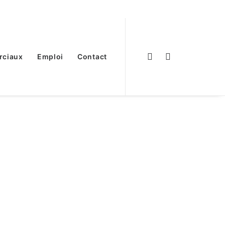
rciaux
Emploi
Contact