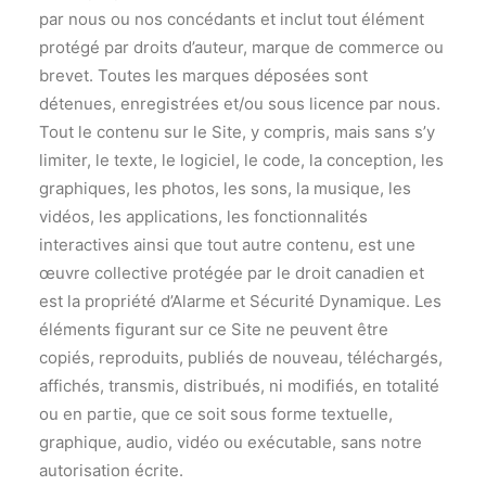
par nous ou nos concédants et inclut tout élément
protégé par droits d’auteur, marque de commerce ou
brevet. Toutes les marques déposées sont
détenues, enregistrées et/ou sous licence par nous.
Tout le contenu sur le Site, y compris, mais sans s’y
limiter, le texte, le logiciel, le code, la conception, les
graphiques, les photos, les sons, la musique, les
vidéos, les applications, les fonctionnalités
interactives ainsi que tout autre contenu, est une
œuvre collective protégée par le droit canadien et
est la propriété d’Alarme et Sécurité Dynamique. Les
éléments figurant sur ce Site ne peuvent être
copiés, reproduits, publiés de nouveau, téléchargés,
affichés, transmis, distribués, ni modifiés, en totalité
ou en partie, que ce soit sous forme textuelle,
graphique, audio, vidéo ou exécutable, sans notre
autorisation écrite.