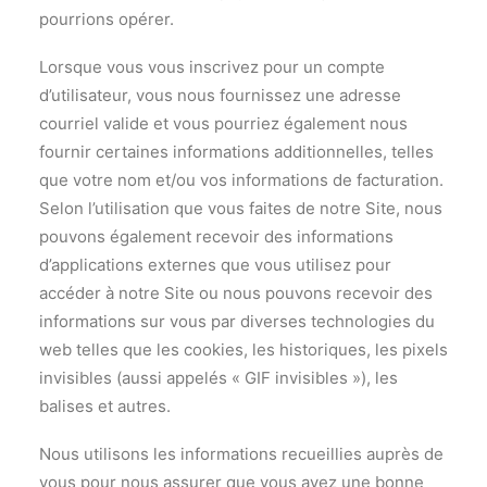
pourrions opérer.
Lorsque vous vous inscrivez pour un compte
d’utilisateur, vous nous fournissez une adresse
courriel valide et vous pourriez également nous
fournir certaines informations additionnelles, telles
que votre nom et/ou vos informations de facturation.
Selon l’utilisation que vous faites de notre Site, nous
pouvons également recevoir des informations
d’applications externes que vous utilisez pour
accéder à notre Site ou nous pouvons recevoir des
informations sur vous par diverses technologies du
web telles que les cookies, les historiques, les pixels
invisibles (aussi appelés « GIF invisibles »), les
balises et autres.
Nous utilisons les informations recueillies auprès de
vous pour nous assurer que vous ayez une bonne