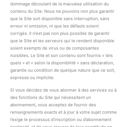
dommage découlant de la mauvaise utilisation du
contenu du Site. Nous ne pouvons non plus garantir
que le Site soit disponible sans interruption, sans
erreur ni omission, ni que les défauts soient
corrigés. Il n’est pas non plus possible de garantir
que le Site et les serveurs qui le rendent disponible
soient exempts de virus ou de composantes
nuisibles. Le Site et son contenu sont fournis « tels
quels » et « selon la disponibilité » sans déclaration,
garantie ou condition de quelque nature que ce soit,
expresse ou implicite.
Si vous décidez de vous abonner à des services ou à
des fonctions du Site qui nécessitent un
abonnement, vous acceptez de fournir des
renseignements exacts et à jour à votre sujet comme
l’exige le processus d’inscription ou d’abonnement
pertinent, et de vous assurer de leur exactitude en