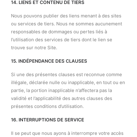
14. LIENS ET CONTENU DE TIERS
Nous pouvons publier des liens menant à des sites
ou services de tiers. Nous ne sommes aucunement
responsables de dommages ou pertes liés à
l’utilisation des services de tiers dont le lien se
trouve sur notre Site.
15. INDÉPENDANCE DES CLAUSES
Si une des présentes clauses est reconnue comme
illégale, déclarée nulle ou inapplicable, en tout ou en
partie, la portion inapplicable n’affectera pas la
validité et l’applicabilité des autres clauses des
présentes conditions d’utilisation.
16. INTERRUPTIONS DE SERVICE
Il se peut que nous ayons à interrompre votre accès