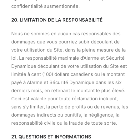
confidentialité susmentionnée.
20. LIMITATION DE LA RESPONSABILITÉ
Nous ne sommes en aucun cas responsables des
dommages que vous pourriez subir découlant de
votre utilisation du Site, dans la pleine mesure de la
loi. La responsabilité maximale d’Alarme et Sécurité
Dynamique découlant de votre utilisation du Site est
limitée à cent (100) dollars canadiens ou le montant
payé à Alarme et Sécurité Dynamique dans les six
derniers mois, en retenant le montant le plus élevé.
Ceci est valable pour toute réclamation incluant,
sans s’y limiter, la perte de profits ou de revenus, les
dommages indirects ou punitifs, la négligence, la
responsabilité civile ou la fraude de toute sorte.
21. QUESTIONS ET INFORMATIONS