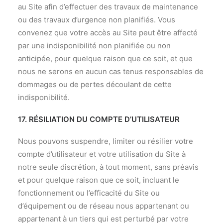
au Site afin d’effectuer des travaux de maintenance
ou des travaux d’urgence non planifiés. Vous
convenez que votre accès au Site peut être affecté
par une indisponibilité non planifiée ou non
anticipée, pour quelque raison que ce soit, et que
nous ne serons en aucun cas tenus responsables de
dommages ou de pertes découlant de cette
indisponibilité.
17. RÉSILIATION DU COMPTE D’UTILISATEUR
Nous pouvons suspendre, limiter ou résilier votre
compte d’utilisateur et votre utilisation du Site à
notre seule discrétion, à tout moment, sans préavis
et pour quelque raison que ce soit, incluant le
fonctionnement ou l’efficacité du Site ou
d’équipement ou de réseau nous appartenant ou
appartenant à un tiers qui est perturbé par votre