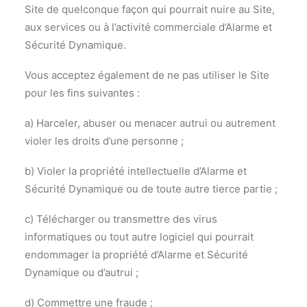
Site de quelconque façon qui pourrait nuire au Site,
aux services ou à l’activité commerciale d’Alarme et
Sécurité Dynamique.
Vous acceptez également de ne pas utiliser le Site
pour les fins suivantes :
a) Harceler, abuser ou menacer autrui ou autrement
violer les droits d’une personne ;
b) Violer la propriété intellectuelle d’Alarme et
Sécurité Dynamique ou de toute autre tierce partie ;
c) Télécharger ou transmettre des virus
informatiques ou tout autre logiciel qui pourrait
endommager la propriété d’Alarme et Sécurité
Dynamique ou d’autrui ;
d) Commettre une fraude ;