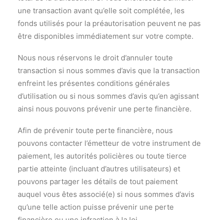
une transaction avant qu’elle soit complétée, les
fonds utilisés pour la préautorisation peuvent ne pas
être disponibles immédiatement sur votre compte.
Nous nous réservons le droit d’annuler toute
transaction si nous sommes d’avis que la transaction
enfreint les présentes conditions générales
d’utilisation ou si nous sommes d’avis qu’en agissant
ainsi nous pouvons prévenir une perte financière.
Afin de prévenir toute perte financière, nous
pouvons contacter l’émetteur de votre instrument de
paiement, les autorités policières ou toute tierce
partie atteinte (incluant d’autres utilisateurs) et
pouvons partager les détails de tout paiement
auquel vous êtes associé(e) si nous sommes d’avis
qu’une telle action puisse prévenir une perte
financière ou une infraction à la loi.