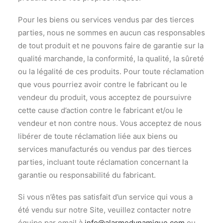
Pour les biens ou services vendus par des tierces
parties, nous ne sommes en aucun cas responsables
de tout produit et ne pouvons faire de garantie sur la
qualité marchande, la conformité, la qualité, la sûreté
ou la légalité de ces produits. Pour toute réclamation
que vous pourriez avoir contre le fabricant ou le
vendeur du produit, vous acceptez de poursuivre
cette cause d’action contre le fabricant et/ou le
vendeur et non contre nous. Vous acceptez de nous
libérer de toute réclamation liée aux biens ou
services manufacturés ou vendus par des tierces
parties, incluant toute réclamation concernant la
garantie ou responsabilité du fabricant.
Si vous n’êtes pas satisfait d’un service qui vous a
été vendu sur notre Site, veuillez contacter notre
équipe par email à
info@alarmedynamique.com
ou