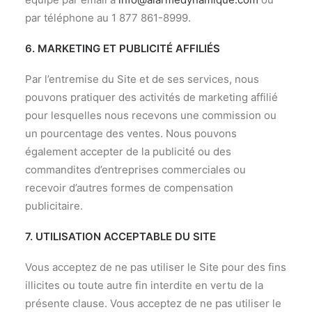
par téléphone au 1 877 861-8999.
6. MARKETING ET PUBLICITÉ AFFILIÉS
Par l’entremise du Site et de ses services, nous
pouvons pratiquer des activités de marketing affilié
pour lesquelles nous recevons une commission ou
un pourcentage des ventes. Nous pouvons
également accepter de la publicité ou des
commandites d’entreprises commerciales ou
recevoir d’autres formes de compensation
publicitaire.
7. UTILISATION ACCEPTABLE DU SITE
Vous acceptez de ne pas utiliser le Site pour des fins
illicites ou toute autre fin interdite en vertu de la
présente clause. Vous acceptez de ne pas utiliser le