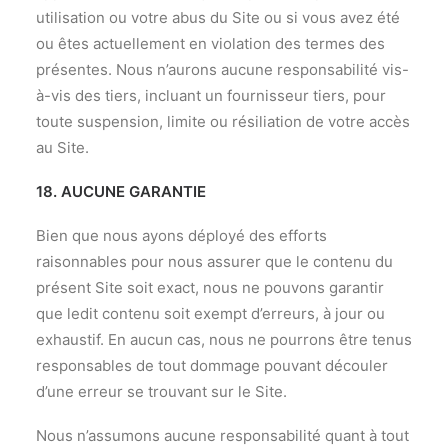
utilisation ou votre abus du Site ou si vous avez été
ou êtes actuellement en violation des termes des
présentes. Nous n’aurons aucune responsabilité vis-
à-vis des tiers, incluant un fournisseur tiers, pour
toute suspension, limite ou résiliation de votre accès
au Site.
18. AUCUNE GARANTIE
Bien que nous ayons déployé des efforts
raisonnables pour nous assurer que le contenu du
présent Site soit exact, nous ne pouvons garantir
que ledit contenu soit exempt d’erreurs, à jour ou
exhaustif. En aucun cas, nous ne pourrons être tenus
responsables de tout dommage pouvant découler
d’une erreur se trouvant sur le Site.
Nous n’assumons aucune responsabilité quant à tout