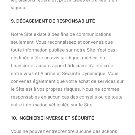
vigueur.
9. DÉGAGEMENT DE RESPONSABILITÉ
Notre Site existe à des fins de communications
seulement. Vous reconnaissez et convenez que
toute information publiée sur notre Site n’est pas
destinée à être un avis juridique, médical ou
financier et aucun rapport fiduciaire n’a été créé
entre vous et Alarme et Sécurité Dynamique. Vous
convenez également que votre achat de services sur
le Site est à vos propres risques. Nous ne sommes
responsables en aucun cas des conseils ou de toute
autre information véhiculée sur le Site.
10. INGÉNIERIE INVERSE ET SÉCURITÉ
Vous ne pouvez entreprendre aucune des actions