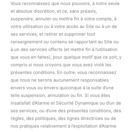
Vous reconnaissez que nous pouvons, à notre seule
et absolue discrétion, et ce, sans préavis,
suspendre, annuler ou mettre fin à votre compte, à
votre utilisation ou à votre accès au Site ou à un de
ses services, et retirer et supprimer tout
renseignement ou contenu se rapportant au Site ou
à un des services offerts (et mettre fin à l’utilisation
que vous en faites), pour quelque motif que ce soit, y
compris si nous croyons que vous avez violé les
présentes conditions. En outre, vous reconnaissez
que nous ne serons aucunement responsables
envers vous ou envers quiconque à la suite d’une
telle suspension, annulation ou fin. Si vous êtes
insatisfait d’Alarme et Sécurité Dynamique ou d’un de
ses services, ou d’une des présentes conditions, des
règles, des politiques, des lignes directrices ou de
nos pratiques relativement à l’exploitation d’Alarme