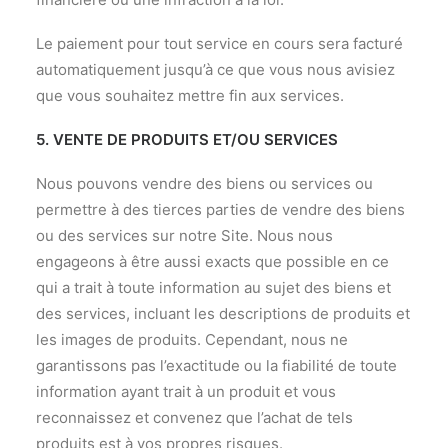
Le paiement pour tout service en cours sera facturé
automatiquement jusqu’à ce que vous nous avisiez
que vous souhaitez mettre fin aux services.
5. VENTE DE PRODUITS ET/OU SERVICES
Nous pouvons vendre des biens ou services ou
permettre à des tierces parties de vendre des biens
ou des services sur notre Site. Nous nous
engageons à être aussi exacts que possible en ce
qui a trait à toute information au sujet des biens et
des services, incluant les descriptions de produits et
les images de produits. Cependant, nous ne
garantissons pas l’exactitude ou la fiabilité de toute
information ayant trait à un produit et vous
reconnaissez et convenez que l’achat de tels
produits est à vos propres risques.