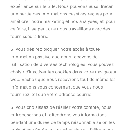
expérience sur le Site. Nous pouvons aussi tracer
une partie des informations passives reçues pour
améliorer notre marketing et nos analyses, et, pour
ce faire, il se peut que nous travaillions avec des
fournisseurs tiers.
Si vous désirez bloquer notre accès à toute
information passive que nous recevons de
l’utilisation de diverses technologies, vous pouvez
choisir d’inactiver les cookies dans votre navigateur
web. Sachez que nous recevrons tout de même les
informations vous concernant que vous nous
fournirez, tel que votre adresse courriel.
Si vous choisissez de résilier votre compte, nous
entreposerons et retiendrons vos informations
pendant une durée de temps raisonnable selon les
législations fédérales, provinciales et d’ailleurs en