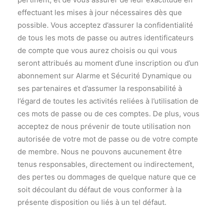
effectuant les mises à jour nécessaires dès que
possible. Vous acceptez d’assurer la confidentialité
de tous les mots de passe ou autres identificateurs
de compte que vous aurez choisis ou qui vous
seront attribués au moment d’une inscription ou d’un
abonnement sur Alarme et Sécurité Dynamique ou
ses partenaires et d’assumer la responsabilité à
l’égard de toutes les activités reliées à l’utilisation de
ces mots de passe ou de ces comptes. De plus, vous
acceptez de nous prévenir de toute utilisation non
autorisée de votre mot de passe ou de votre compte
de membre. Nous ne pouvons aucunement être
tenus responsables, directement ou indirectement,
des pertes ou dommages de quelque nature que ce
soit découlant du défaut de vous conformer à la
présente disposition ou liés à un tel défaut.