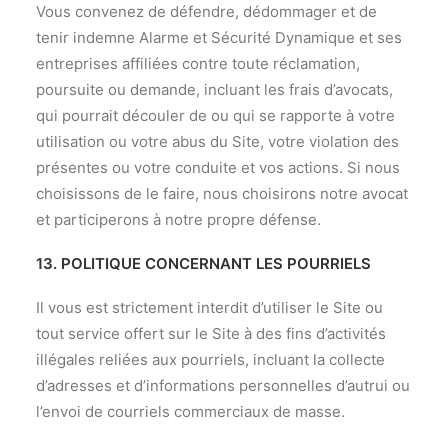
Vous convenez de défendre, dédommager et de
tenir indemne Alarme et Sécurité Dynamique et ses
entreprises affiliées contre toute réclamation,
poursuite ou demande, incluant les frais d’avocats,
qui pourrait découler de ou qui se rapporte à votre
utilisation ou votre abus du Site, votre violation des
présentes ou votre conduite et vos actions. Si nous
choisissons de le faire, nous choisirons notre avocat
et participerons à notre propre défense.
13. POLITIQUE CONCERNANT LES POURRIELS
Il vous est strictement interdit d’utiliser le Site ou
tout service offert sur le Site à des fins d’activités
illégales reliées aux pourriels, incluant la collecte
d’adresses et d’informations personnelles d’autrui ou
l’envoi de courriels commerciaux de masse.