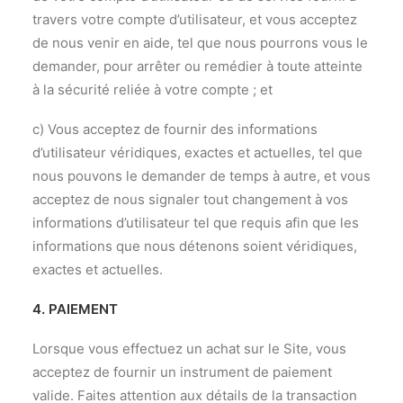
travers votre compte d’utilisateur, et vous acceptez
de nous venir en aide, tel que nous pourrons vous le
demander, pour arrêter ou remédier à toute atteinte
à la sécurité reliée à votre compte ; et
c) Vous acceptez de fournir des informations
d’utilisateur véridiques, exactes et actuelles, tel que
nous pouvons le demander de temps à autre, et vous
acceptez de nous signaler tout changement à vos
informations d’utilisateur tel que requis afin que les
informations que nous détenons soient véridiques,
exactes et actuelles.
4. PAIEMENT
Lorsque vous effectuez un achat sur le Site, vous
acceptez de fournir un instrument de paiement
valide. Faites attention aux détails de la transaction