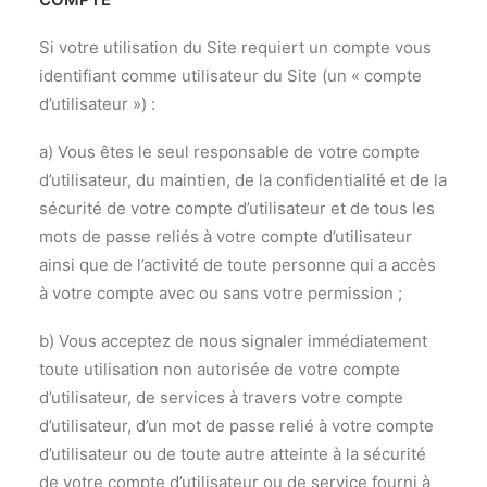
Si votre utilisation du Site requiert un compte vous
identifiant comme utilisateur du Site (un « compte
d’utilisateur ») :
a) Vous êtes le seul responsable de votre compte
d’utilisateur, du maintien, de la confidentialité et de la
sécurité de votre compte d’utilisateur et de tous les
mots de passe reliés à votre compte d’utilisateur
ainsi que de l’activité de toute personne qui a accès
à votre compte avec ou sans votre permission ;
b) Vous acceptez de nous signaler immédiatement
toute utilisation non autorisée de votre compte
d’utilisateur, de services à travers votre compte
d’utilisateur, d’un mot de passe relié à votre compte
d’utilisateur ou de toute autre atteinte à la sécurité
de votre compte d’utilisateur ou de service fourni à