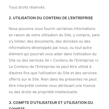
Tous droits réservés.
2. UTILISATION DU CONTENU DE L’ENTREPRISE
Nous pouvons vous fournir certaines informations
en raison de votre utilisation du Site, y compris, sans
s’y limiter, des documents, des données ou des
informations développés par nous, ou tout autre
élément qui pourrait vous aider dans l’utilisation du
Site ou des services (le « Contenu de l’Entreprise »).
Le Contenu de l’Entreprise ne peut être utilisé à
d’autres fins que l’utilisation du Site et des services
offerts sur le Site. Rien dans les présentes ne peut
être interprété comme vous attribuant une licence
ou des droits de propriété intellectuelle.
3. COMPTE D’UTILISATEUR ET UTILISATION DU
COMPTE