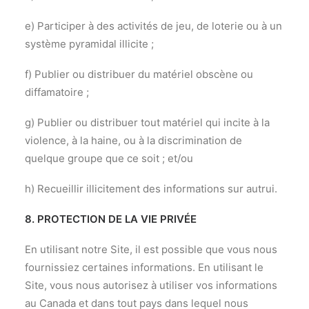
e) Participer à des activités de jeu, de loterie ou à un
système pyramidal illicite ;
f) Publier ou distribuer du matériel obscène ou
diffamatoire ;
g) Publier ou distribuer tout matériel qui incite à la
violence, à la haine, ou à la discrimination de
quelque groupe que ce soit ; et/ou
h) Recueillir illicitement des informations sur autrui.
8. PROTECTION DE LA VIE PRIVÉE
En utilisant notre Site, il est possible que vous nous
fournissiez certaines informations. En utilisant le
Site, vous nous autorisez à utiliser vos informations
au Canada et dans tout pays dans lequel nous