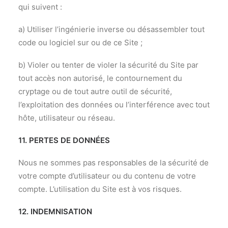
qui suivent :
a) Utiliser l’ingénierie inverse ou désassembler tout
code ou logiciel sur ou de ce Site ;
b) Violer ou tenter de violer la sécurité du Site par
tout accès non autorisé, le contournement du
cryptage ou de tout autre outil de sécurité,
l’exploitation des données ou l’interférence avec tout
hôte, utilisateur ou réseau.
11. PERTES DE DONNÉES
Nous ne sommes pas responsables de la sécurité de
votre compte d’utilisateur ou du contenu de votre
compte. L’utilisation du Site est à vos risques.
12. INDEMNISATION