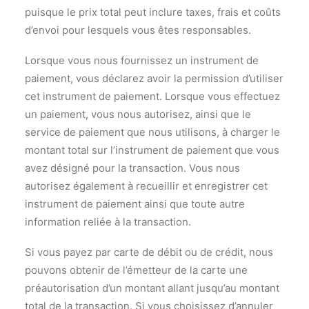
puisque le prix total peut inclure taxes, frais et coûts
d’envoi pour lesquels vous êtes responsables.
Lorsque vous nous fournissez un instrument de
paiement, vous déclarez avoir la permission d’utiliser
cet instrument de paiement. Lorsque vous effectuez
un paiement, vous nous autorisez, ainsi que le
service de paiement que nous utilisons, à charger le
montant total sur l’instrument de paiement que vous
avez désigné pour la transaction. Vous nous
autorisez également à recueillir et enregistrer cet
instrument de paiement ainsi que toute autre
information reliée à la transaction.
Si vous payez par carte de débit ou de crédit, nous
pouvons obtenir de l’émetteur de la carte une
préautorisation d’un montant allant jusqu’au montant
total de la transaction. Si vous choisissez d’annuler