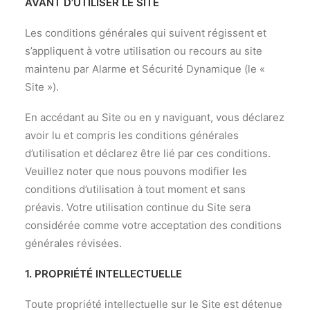
AVANT D’UTILISER LE SITE
Les conditions générales qui suivent régissent et
s’appliquent à votre utilisation ou recours au site
maintenu par Alarme et Sécurité Dynamique (le «
Site »).
En accédant au Site ou en y naviguant, vous déclarez
avoir lu et compris les conditions générales
d’utilisation et déclarez être lié par ces conditions.
Veuillez noter que nous pouvons modifier les
conditions d’utilisation à tout moment et sans
préavis. Votre utilisation continue du Site sera
considérée comme votre acceptation des conditions
générales révisées.
1. PROPRIÉTÉ INTELLECTUELLE
Toute propriété intellectuelle sur le Site est détenue