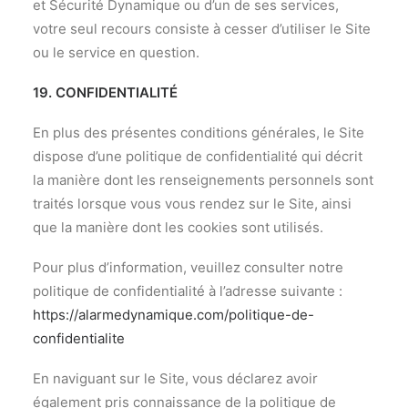
et Sécurité Dynamique ou d’un de ses services,
votre seul recours consiste à cesser d’utiliser le Site
ou le service en question.
19. CONFIDENTIALITÉ
En plus des présentes conditions générales, le Site
dispose d’une politique de confidentialité qui décrit
la manière dont les renseignements personnels sont
traités lorsque vous vous rendez sur le Site, ainsi
que la manière dont les cookies sont utilisés.
Pour plus d’information, veuillez consulter notre
politique de confidentialité à l’adresse suivante :
https://alarmedynamique.com/politique-de-
confidentialite
En naviguant sur le Site, vous déclarez avoir
également pris connaissance de la politique de